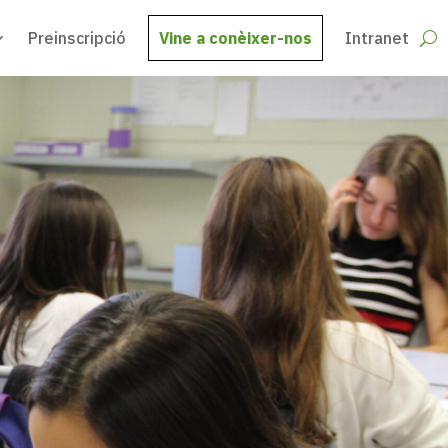
Preinscripció
Vine a conèixer-nos
Intranet