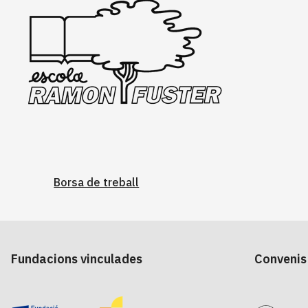
Borsa de treball
Fundacions vinculades
Convenis 