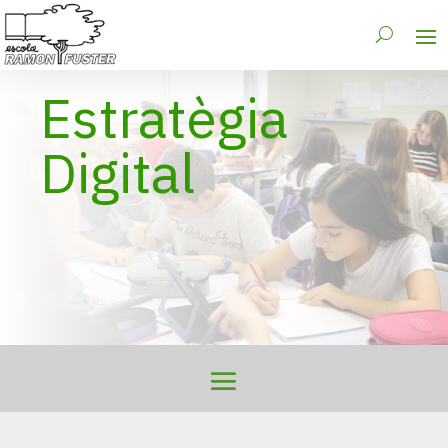
Estratègia
Digital