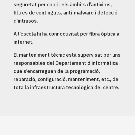
seguretat per cobrir els àmbits d’antivirus,
filtres de continguts, anti-malware i detecció
d’intrusos.
A l’escola hi ha connectivitat per fibra òptica a
internet.
El manteniment tècnic està supervisat per uns
responsables del Departament d’informàtica
que s’encarreguen de la programació,
reparació, configuració, manteniment, etc., de
tota la infraestructura tecnològica del centre.