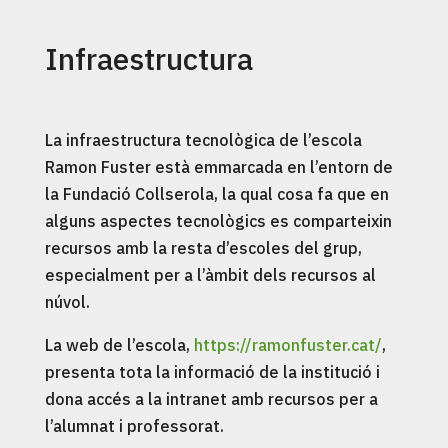
Infraestructura
La infraestructura tecnològica de l’escola
Ramon Fuster està emmarcada en l’entorn de
la Fundació Collserola, la qual cosa fa que en
alguns aspectes tecnològics es comparteixin
recursos amb la resta d’escoles del grup,
especialment per a l’àmbit dels recursos al
núvol.
La web de l’escola,
https://ramonfuster.cat/
,
presenta tota la informació de la institució i
dona accés a la intranet amb recursos per a
l’alumnat i professorat.