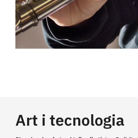
Art i tecnologia