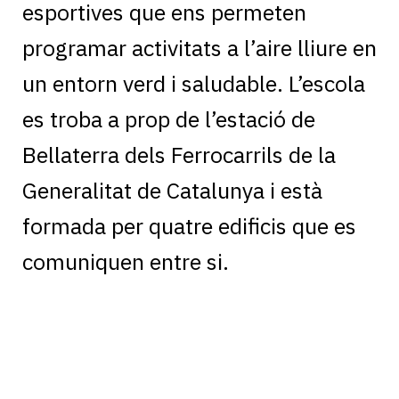
esportives que ens permeten
programar activitats a l’aire lliure en
un entorn verd i saludable
. L’escola
es troba a prop de l’estació de
Bellaterra dels Ferrocarrils de la
Generalitat de Catalunya i està
formada per quatre edificis que es
comuniquen entre si.