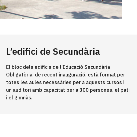
L’edifici de Secundària
El bloc dels edificis de l’Educació Secundària
Obligatòria, de recent inauguració, està format per
totes les aules necessàries per a aquests cursos i
un auditori amb capacitat per a 300 persones, el pati
i el gimnàs.