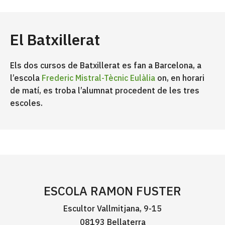
El Batxillerat
Els dos cursos de Batxillerat es fan a Barcelona, a
l’escola
Frederic Mistral-Tècnic Eulàlia
on, en horari
de matí, es troba l’alumnat procedent de les tres
escoles.
ESCOLA RAMON FUSTER
Escultor Vallmitjana, 9-15
08193 Bellaterra