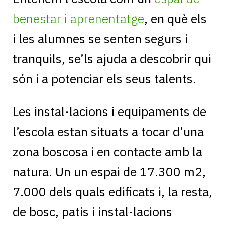
benestar i aprenentatge
, en què els
i les alumnes se senten segurs i
tranquils, se’ls ajuda a descobrir qui
són i a potenciar els seus talents.
Les instal·lacions i equipaments de
l’escola estan situats a tocar d’una
zona boscosa i en contacte amb la
natura. Un un espai de 17.300 m2,
7.000 dels quals edificats i, la resta,
de bosc, patis i instal·lacions