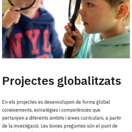
Projectes globalitzats
En els projectes es desenvolupen de forma global
coneixements, estratègies i competències que
pertanyen a diferents àmbits i àrees curriculars, a partir
de la investigació. Les bones preguntes són el punt de