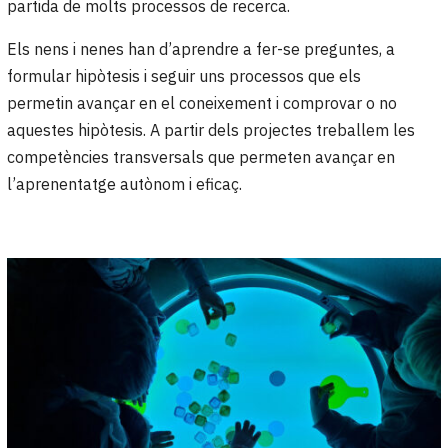
partida de molts processos de recerca.
Els nens i nenes han d’aprendre a fer-se preguntes, a
formular hipòtesis i seguir uns processos que els
permetin avançar en el coneixement i comprovar o no
aquestes hipòtesis. A partir dels projectes treballem les
competències transversals que permeten avançar en
l’aprenentatge autònom i eficaç.