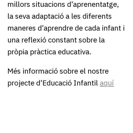
millors situacions d’aprenentatge,
la seva adaptació a les diferents
maneres d’aprendre de cada infant i
una reflexió constant sobre la
pròpia pràctica educativa.
Més informació sobre el nostre
projecte d’Educació Infantil
aquí