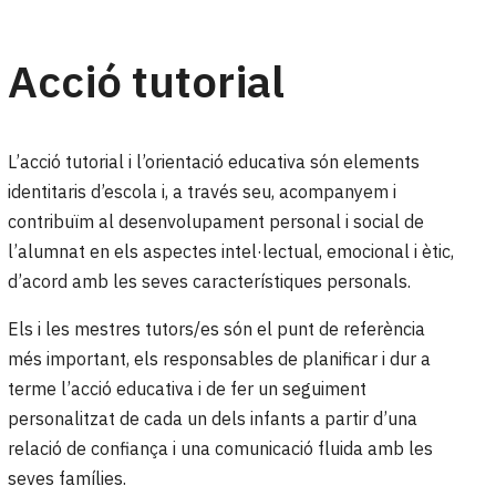
Acció tutorial
L’acció tutorial i l’orientació educativa són elements
identitaris d’escola i, a través seu, acompanyem i
contribuïm al desenvolupament personal i social de
l’alumnat en els aspectes intel·lectual, emocional i ètic,
d’acord amb les seves característiques personals.
Els i les mestres tutors/es són el punt de referència
més important, els responsables de planificar i dur a
terme l’acció educativa i de fer un seguiment
personalitzat de cada un dels infants a partir d’una
relació de confiança i una comunicació fluida amb les
seves famílies.