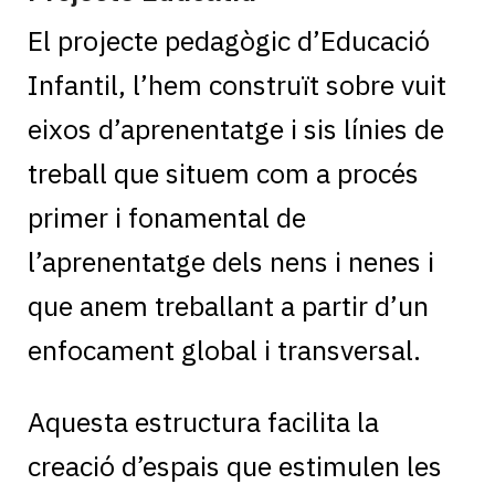
El projecte pedagògic d’Educació
Infantil, l’hem construït sobre vuit
eixos d’aprenentatge i sis línies de
treball que situem com a procés
primer i fonamental de
l’aprenentatge dels nens i nenes i
que anem treballant a partir d’un
enfocament global i transversal.
Aquesta estructura facilita la
creació d’espais que estimulen les