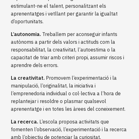
estimulant-ne el talent, personalitzant els
aprenentatges i vetllant per garantir la igualtat
d’oportunitats.
L’autonomia.
Treballem per aconseguir infants
autònoms a partir dels valors i actituds com la
responsabilitat, la creativitat, l’autoestima o la
capacitat de triar amb criteri propi, assumir riscos i
aprendre dels errors.
La creativitat.
Promovem l’experimentació i la
manipulació, l’originalitat, la iniciativa i
l’emprenedoria individual o col·lectiva a l’hora de
replantejar i resoldre o plasmar qualsevol
aprenentatge i en totes les àrees del coneixement.
La recerca.
L’escola proposa activitats que
fomenten l’observació, l’experimentació i la recerca
amb l’objectiu de potenciar la curiositat,