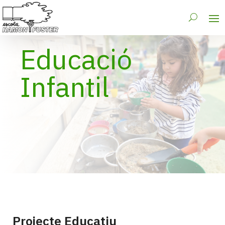
Educació
Infantil
Projecte Educatiu