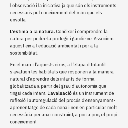
l’observació i la iniciativa ja que són els instruments
necessaris pel coneixement del món que els
envolta.
L’estima a la natura.
Conèixer i comprendre la
natura per poder-la protegir i gaudir-ne. Associem
aquest eix a l’educació ambiental i per a la
sostenibilitat.
En el marc d’aquests eixos, a l’etapa d’Infantil
s’avaluen les habilitats que responen a la manera
natural d’aprendre dels infants de forma
globalitzada a partir del grau d’autonomia que
tingui cada infant.
L’avaluació
és un instrument de
reflexió i autoregulació del procés d’ensenyament-
aprenentatge de cada nena i nen en particular molt
necessària per anar construint, a poc a poc, el propi
coneixement.