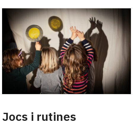
Jocs i rutines