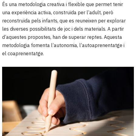
És una metodologia creativa i flexible que permet tenir
una experiència activa, construïda per l’adult, però
reconstruïda pels infants, que es reuneixen per explorar
les diverses possibilitats de joc i dels materials. A partir
d’aquestes propostes, han de superar reptes. Aquesta
metodologia fomenta l’autonomia, l’autoaprenentatge i
el coaprenentatge.