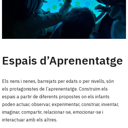
Espais d’Aprenentatge
Els nens i nenes, barrejats per edats o per nivells, són
els protagonistes de l’aprenentatge. Construïm els
espais a partir de diferents propostes on els infants
poden actuar, observar, experimentar, construir, inventar,
imaginar, compartir, relacionar-se, emocionar-se i
interactuar amb els altres.