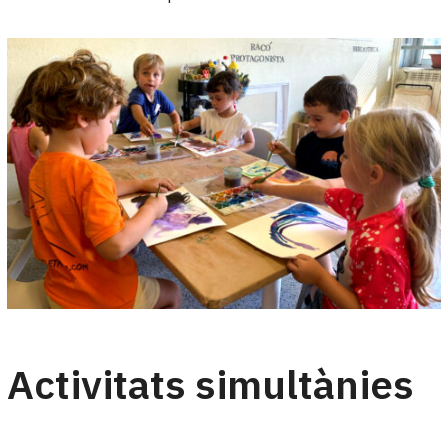
Activitats simultànies