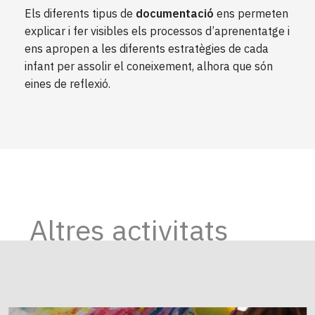
Els diferents tipus de
documentació
ens permeten
explicar i fer visibles els processos d’aprenentatge i
ens apropen a les diferents estratègies de cada
infant per assolir el coneixement, alhora que són
eines de reflexió.
Altres activitats