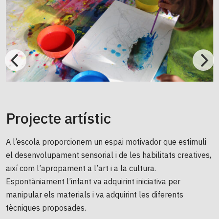
Projecte artístic
A l’escola proporcionem un espai motivador que estimuli
el desenvolupament sensorial i de les habilitats creatives,
així com l’apropament a l’art i a la cultura.
Espontàniament l’infant va adquirint iniciativa per
manipular els materials i va adquirint les diferents
tècniques proposades.