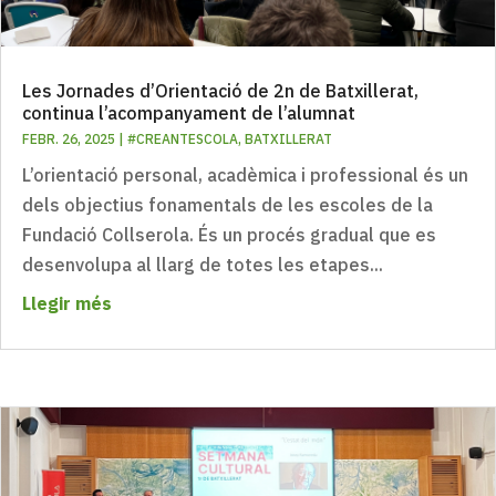
Les Jornades d’Orientació de 2n de Batxillerat,
continua l’acompanyament de l’alumnat
FEBR. 26, 2025
|
#CREANTESCOLA
,
BATXILLERAT
L’orientació personal, acadèmica i professional és un
dels objectius fonamentals de les escoles de la
Fundació Collserola. És un procés gradual que es
desenvolupa al llarg de totes les etapes...
Llegir més