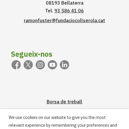
08193 Bellaterra
Tel.
93 586 41 06
ramonfuster@fundaciocollserola.cat
Segueix-nos
Borsa de treball
We use cookies on our website to give you the most
Pràcticum
relevant experience by remembering your preferences and