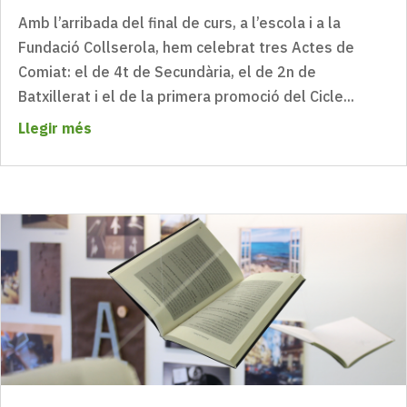
Amb l’arribada del final de curs, a l’escola i a la
Fundació Collserola, hem celebrat tres Actes de
Comiat: el de 4t de Secundària, el de 2n de
Batxillerat i el de la primera promoció del Cicle...
Llegir més