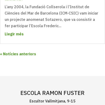
L’any 2004, la Fundació Collserola i l’Institut de
Ciències del Mar de Barcelona (ICM-CSIC) vam iniciar
un projecte anomenat Sotazero, que va consistir a
fer participar l’Escola Frederic...
Llegir més
« Older Entries
ESCOLA RAMON FUSTER
Escultor Vallmitjana, 9-15