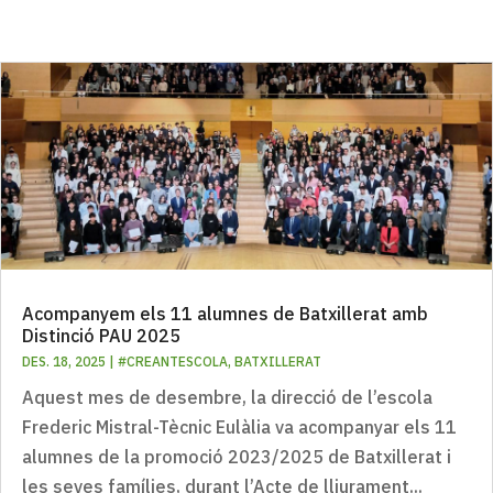
Acompanyem els 11 alumnes de Batxillerat amb
Distinció PAU 2025
DES. 18, 2025
|
#CREANTESCOLA
,
BATXILLERAT
Aquest mes de desembre, la direcció de l’escola
Frederic Mistral-Tècnic Eulàlia va acompanyar els 11
alumnes de la promoció 2023/2025 de Batxillerat i
les seves famílies, durant l’Acte de lliurament...