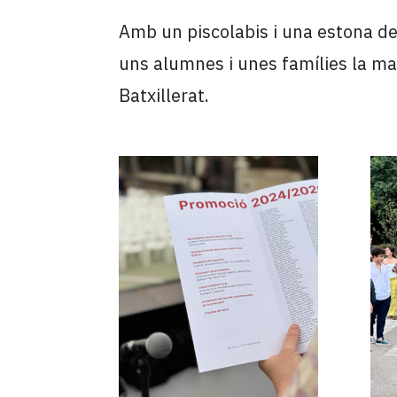
Amb un piscolabis i una estona de
uns alumnes i unes famílies la maj
Batxillerat.