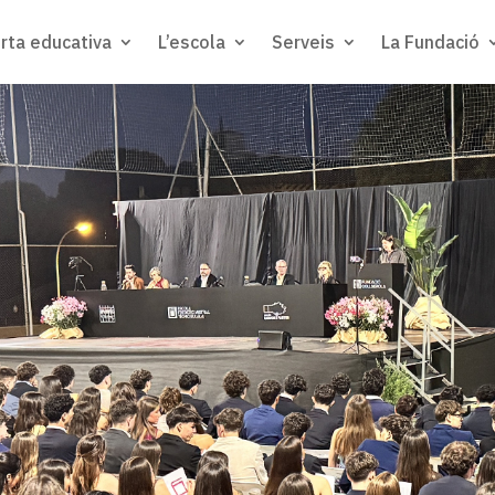
rta educativa
L’escola
Serveis
La Fundació