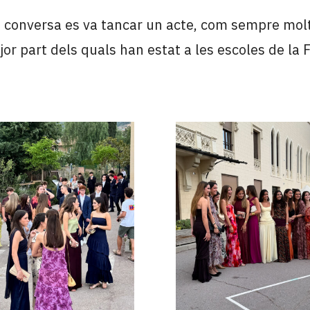
 conversa es va tancar un acte, com sempre molt
or part dels quals han estat a les escoles de la 