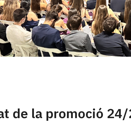
at de la promoció 24