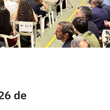
/26 de