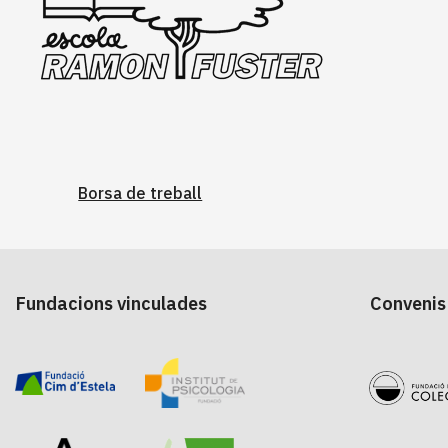
Borsa de treball
Fundacions vinculades
Convenis 