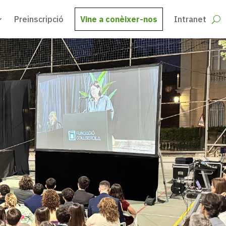
Preinscripció
Vine a conèixer-nos
Intranet