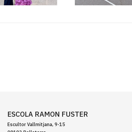
ESCOLA RAMON FUSTER
Escultor Vallmitjana, 9-15