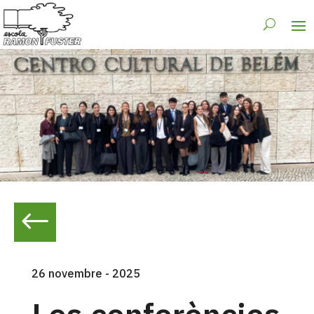
#
26 novembre - 2025
Les conferències