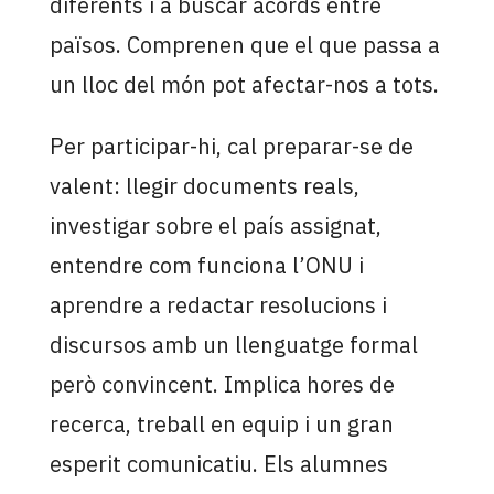
diferents i a buscar acords entre
països. Comprenen que el que passa a
un lloc del món pot afectar-nos a tots.
Per participar-hi, cal preparar-se de
valent: llegir documents reals,
investigar sobre el país assignat,
entendre com funciona l’ONU i
aprendre a redactar resolucions i
discursos amb un llenguatge formal
però convincent. Implica hores de
recerca, treball en equip i un gran
esperit comunicatiu. Els alumnes