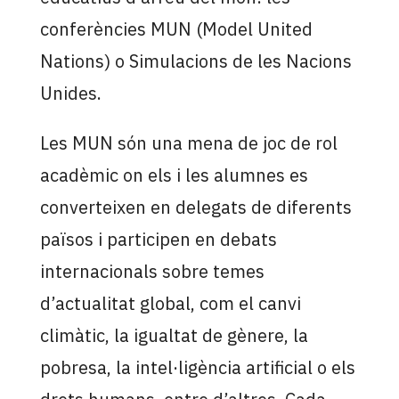
conferències MUN (Model United
Nations) o Simulacions de les Nacions
Unides.
Les MUN són una mena de joc de rol
acadèmic on els i les alumnes es
converteixen en delegats de diferents
països i participen en debats
internacionals sobre temes
d’actualitat global, com el canvi
climàtic, la igualtat de gènere, la
pobresa, la intel·ligència artificial o els