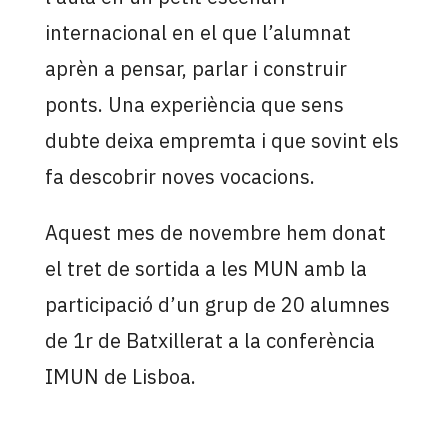
internacional en el que l’alumnat
aprèn a pensar, parlar i construir
ponts. Una experiència que sens
dubte deixa empremta i que sovint els
fa descobrir noves vocacions.
Aquest mes de novembre hem donat
el tret de sortida a les MUN amb la
participació d’un grup de 20 alumnes
de 1r de Batxillerat a la conferència
IMUN de Lisboa.