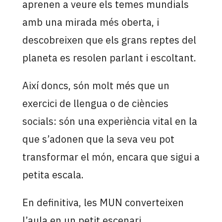
aprenen a veure els temes mundials
amb una mirada més oberta, i
descobreixen que els grans reptes del
planeta es resolen parlant i escoltant.
Així doncs, són molt més que un
exercici de llengua o de ciències
socials: són una experiència vital en la
que s’adonen que la seva veu pot
transformar el món, encara que sigui a
petita escala.
En definitiva, les MUN converteixen
l’aula en un petit escenari