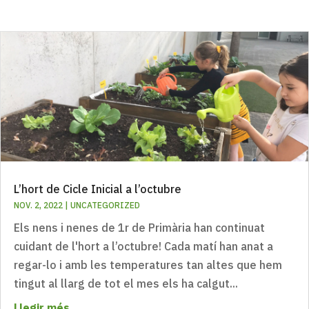
L’hort de Cicle Inicial a l’octubre
NOV. 2, 2022
|
UNCATEGORIZED
Els nens i nenes de 1r de Primària han continuat
cuidant de l'hort a l’octubre! Cada matí han anat a
regar-lo i amb les temperatures tan altes que hem
tingut al llarg de tot el mes els ha calgut...
Llegir més