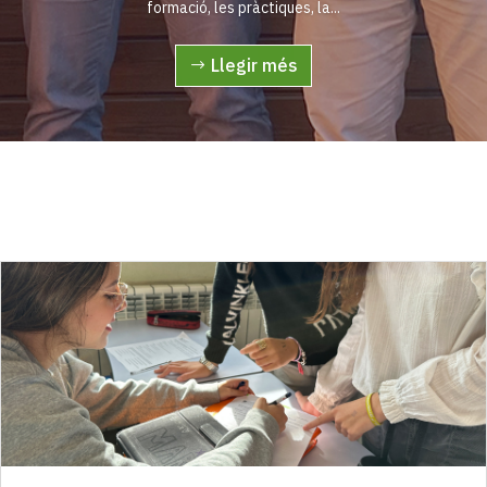
formació, les pràctiques, la...
Llegir més