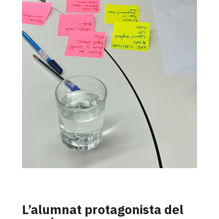
L’alumnat protagonista del