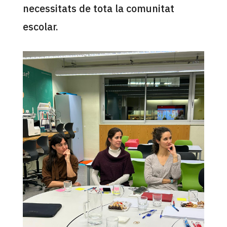
necessitats de tota la comunitat
escolar.