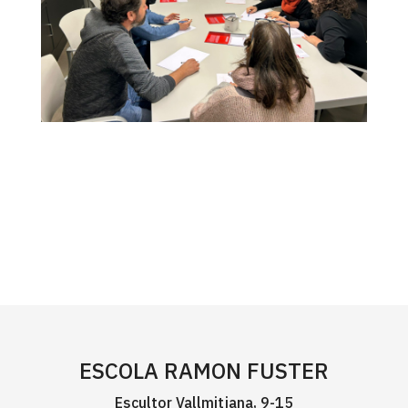
ESCOLA RAMON FUSTER
Escultor Vallmitjana, 9-15