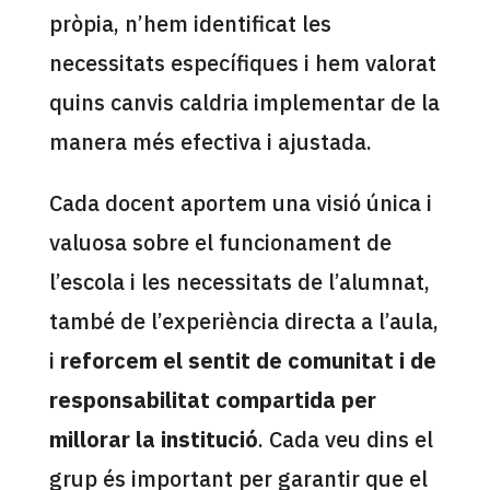
pròpia, n’hem identificat les
necessitats específiques i hem valorat
quins canvis caldria implementar de la
manera més efectiva i ajustada.
Cada docent aportem una visió única i
valuosa sobre el funcionament de
l’escola i les necessitats de l’alumnat,
també de l’experiència directa a l’aula,
i
reforcem el sentit de comunitat i de
responsabilitat compartida per
millorar la institució
. Cada veu dins el
grup és important per garantir que el