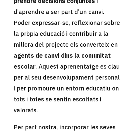
prendre decisions conjuntes
i
d’aprendre a ser part d’un canvi.
Poder expressar-se, reflexionar sobre
la pròpia educació i contribuir a la
millora del projecte els converteix en
agents de canvi dins la comunitat
escolar
. Aquest aprenentatge és clau
per al seu desenvolupament personal
i per promoure un entorn educatiu on
tots i totes se sentin escoltats i
valorats.
Per part nostra, incorporar les seves