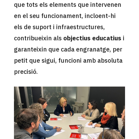
que tots els elements que intervenen
en el seu funcionament, incloent-hi
els de suport i infraestructures,
contribueixin als
objectius educatius
i
garanteixin que cada engranatge, per
petit que sigui, funcioni amb absoluta
precisió.