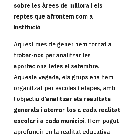
sobre les àrees de millora i els
reptes que afrontem com a
institució
.
Aquest mes de gener hem tornat a
trobar-nos per analitzar les
aportacions fetes el setembre.
Aquesta vegada, els grups ens hem
organitzat per escoles i etapes, amb
l’objectiu
d’analitzar els resultats
generals i
aterrar-los a cada realitat
escolar i a cada municipi
. Hem pogut
aprofundir en la realitat educativa