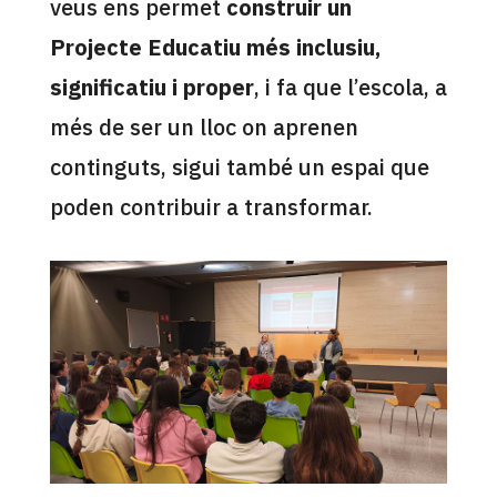
veus ens permet
construir un
Projecte Educatiu més inclusiu,
significatiu i proper
, i fa que l’escola, a
més de ser un lloc on aprenen
continguts, sigui també un espai que
poden contribuir a transformar.