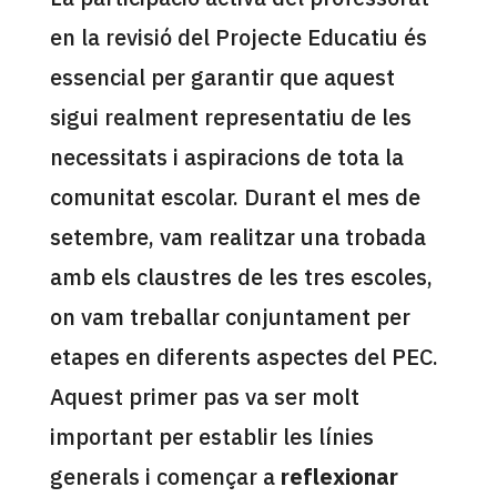
en la revisió del Projecte Educatiu és
essencial per garantir que aquest
sigui realment representatiu de les
necessitats i aspiracions de tota la
comunitat escolar. Durant el mes de
setembre, vam realitzar una trobada
amb els claustres de les tres escoles,
on vam treballar conjuntament per
etapes en diferents aspectes del PEC.
Aquest primer pas va ser molt
important per establir les línies
generals i començar a
reflexionar