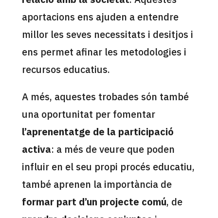
aportacions ens ajuden a entendre
millor les seves necessitats i desitjos i
ens permet afinar les metodologies i
recursos educatius.
A més, aquestes trobades són també
una oportunitat per fomentar
l’aprenentatge de la participació
activa
: a més de veure que poden
influir en el seu propi procés educatiu,
també aprenen la importància de
formar part d’un projecte comú
, de