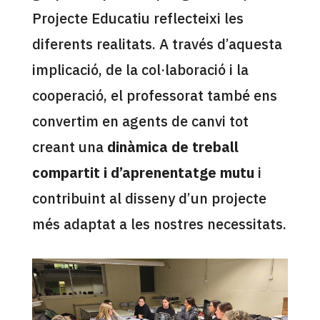
Projecte Educatiu reflecteixi les
diferents realitats. A través d’aquesta
implicació, de la col·laboració i la
cooperació, el professorat també ens
convertim en agents de canvi tot
creant una
dinàmica de treball
compartit i d’aprenentatge mutu
i
contribuint al disseny d’un projecte
més adaptat a les nostres necessitats.