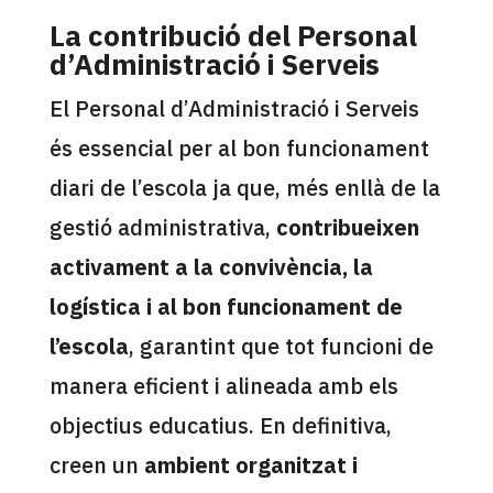
La contribució del Personal
d’Administració i Serveis
El Personal d’Administració i Serveis
és essencial per al bon funcionament
diari de l’escola ja que, més enllà de la
gestió administrativa,
contribueixen
activament a la convivència, la
logística i al bon funcionament de
l’escola
, garantint que tot funcioni de
manera eficient i alineada amb els
objectius educatius. En definitiva,
creen un
ambient organitzat i