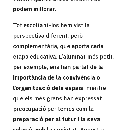
podem millorar
.
Tot escoltant-los hem vist la
perspectiva diferent, però
complementària, que aporta cada
etapa educativa. L’alumnat més petit,
per exemple, ens han parlat de la
importància de la convivència o
l’organització dels espais
, mentre
que els més grans han expressat
preocupació per temes com la
preparació per al futur i la seva
relació amb la societat
. Aquestes