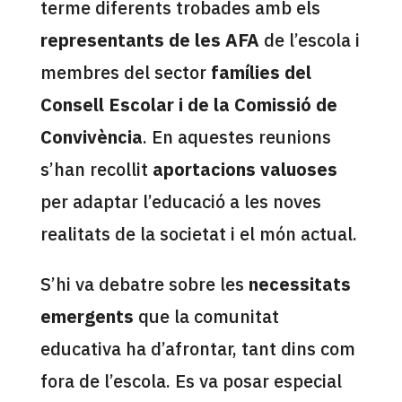
terme diferents trobades amb els
representants de les AFA
de l’escola i
membres del sector
famílies del
Consell Escolar i de la Comissió de
Convivència
. En aquestes reunions
s’han recollit
aportacions valuoses
per adaptar l’educació a les noves
realitats de la societat i el món actual.
S’hi va debatre sobre les
necessitats
emergents
que la comunitat
educativa ha d’afrontar, tant dins com
fora de l’escola. Es va posar especial