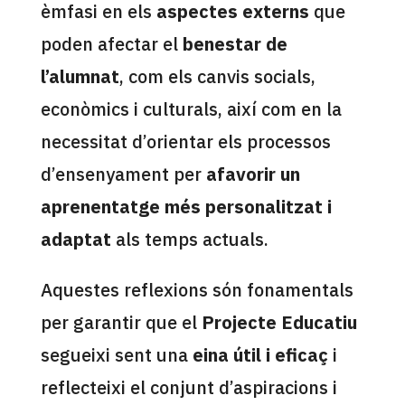
èmfasi en els
aspectes externs
que
poden afectar el
benestar de
l’alumnat
, com els canvis socials,
econòmics i culturals, així com en la
necessitat d’orientar els processos
d’ensenyament per
afavorir un
aprenentatge més personalitzat i
adaptat
als temps actuals.
Aquestes reflexions són fonamentals
per garantir que el
Projecte Educatiu
segueixi sent una
eina útil i eficaç
i
reflecteixi el conjunt d’aspiracions i