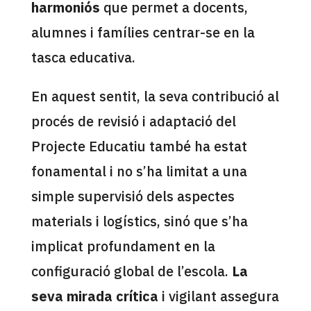
harmoniós
que permet a docents,
alumnes i famílies centrar-se en la
tasca educativa.
En aquest sentit, la seva contribució al
procés de revisió i adaptació del
Projecte Educatiu també ha estat
fonamental i no s’ha limitat a una
simple supervisió dels aspectes
materials i logístics, sinó que s’ha
implicat profundament en la
configuració global de l’escola.
La
seva mirada crítica
i vigilant assegura