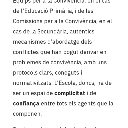
Equips per a la Convivència, en el cas
de l’Educació Primària, i de les
Comissions per a la Convivència, en el
cas de la Secundària, autèntics
mecanismes d’abordatge dels
conflictes que han pogut derivar en
problemes de convivència, amb uns
protocols clars, coneguts i
normativitzats. L’Escola, doncs, ha de
ser un espai de
complicitat
i de
confiança
entre tots els agents que la
componen.