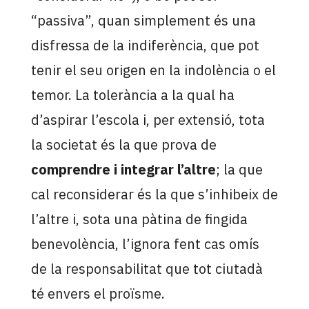
“passiva”, quan simplement és una
disfressa de la indiferència, que pot
tenir el seu origen en la indolència o el
temor. La tolerància a la qual ha
d’aspirar l’escola i, per extensió, tota
la societat és la que prova de
comprendre i integrar l’altre
; la que
cal reconsiderar és la que s’inhibeix de
l’altre i, sota una pàtina de fingida
benevolència, l’ignora fent cas omís
de la responsabilitat que tot ciutadà
té envers el proïsme.