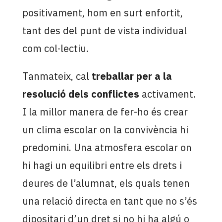
positivament, hom en surt enfortit,
tant des del punt de vista individual
com col·lectiu.
Tanmateix, cal
treballar per a la
resolució dels conflictes
activament.
I la millor manera de fer-ho és crear
un clima escolar on la convivència hi
predomini. Una atmosfera escolar on
hi hagi un equilibri entre els drets i
deures de l’alumnat, els quals tenen
una relació directa en tant que no s’és
dipositari d’un dret si no hi ha algú o