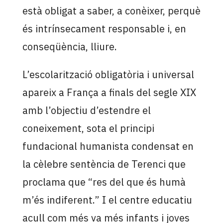
està obligat a saber, a conèixer, perquè
és intrínsecament responsable i, en
conseqüència, lliure.
L’escolarització obligatòria i universal
apareix a França a finals del segle XIX
amb l’objectiu d’estendre el
coneixement, sota el principi
fundacional humanista condensat en
la cèlebre sentència de Terenci que
proclama que “res del que és humà
m’és indiferent.” I el centre educatiu
acull com més va més infants i joves