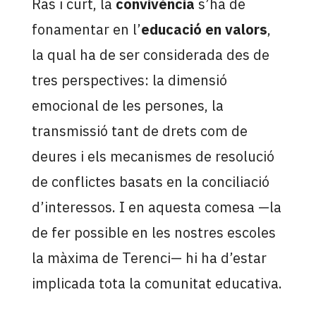
Ras i curt, la
convivència
s’ha de
fonamentar en l’
educació en valors
,
la qual ha de ser considerada des de
tres perspectives: la dimensió
emocional de les persones, la
transmissió tant de drets com de
deures i els mecanismes de resolució
de conflictes basats en la conciliació
d’interessos. I en aquesta comesa —la
de fer possible en les nostres escoles
la màxima de Terenci— hi ha d’estar
implicada tota la comunitat educativa.