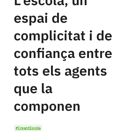
espai de
complicitat i de
confiança entre
tots els agents
que la
componen
#CreantEscola