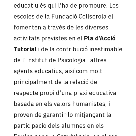
educatiu és qui l’ha de promoure. Les
escoles de la Fundació Collserola el
fomenten a través de les diverses
activitats previstes en el
Pla d’Acció
Tutorial
i de la contribució inestimable
de l’Institut de Psicologia i altres
agents educatius, així com molt
principalment de la relació de
respecte propi d’una praxi educativa
basada en els valors humanistes, i
proven de garantir-lo mitjançant la
participació dels alumnes en els