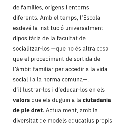
de famílies, orígens i entorns
diferents. Amb el temps, l’Escola
esdevé la institució universalment
dipositària de la facultat de
socialitzar-los —que no és altra cosa
que el procediment de sortida de
l’àmbit familiar per accedir a la vida
social i a la norma comuna—,
d’il·lustrar-los i d’educar-los en els
valors
que els duguin a la
ciutadania
de ple dret
. Actualment, amb la
diversitat de models educatius propis