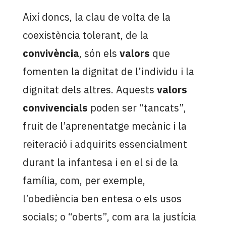
Així doncs, la clau de volta de la
coexistència tolerant, de la
convivència
, són els
valors
que
fomenten la dignitat de l’individu i la
dignitat dels altres. Aquests
valors
convivencials
poden ser “tancats”,
fruit de l’aprenentatge mecànic i la
reiteració i adquirits essencialment
durant la infantesa i en el si de la
família, com, per exemple,
l’obediència ben entesa o els usos
socials; o “oberts”, com ara la justícia