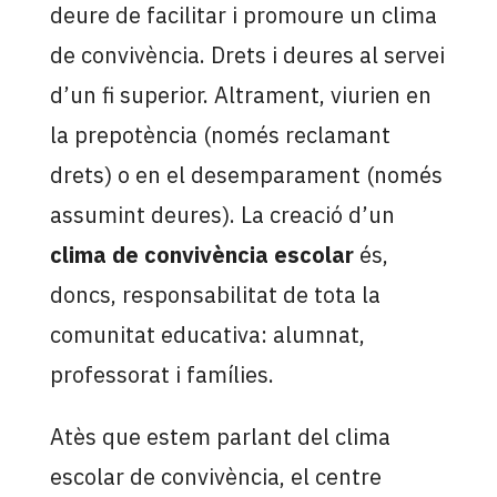
deure de facilitar i promoure un clima
de convivència. Drets i deures al servei
d’un fi superior. Altrament, viurien en
la prepotència (només reclamant
drets) o en el desemparament (només
assumint deures). La creació d’un
clima de convivència escolar
és,
doncs, responsabilitat de tota la
comunitat educativa: alumnat,
professorat i famílies.
Atès que estem parlant del clima
escolar de convivència, el centre