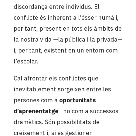
discordança entre individus. El
conflicte és inherent a l’ésser humà i,
per tant, present en tots els àmbits de
la nostra vida —la pública i la privada—
i, per tant, existent en un entorn com
l’escolar.
Cal afrontar els conflictes que
inevitablement sorgeixen entre les
persones com a
oportunitats
d’aprenentatge
i no com a successos
dramàtics. Són possibilitats de
creixement i, si es gestionen