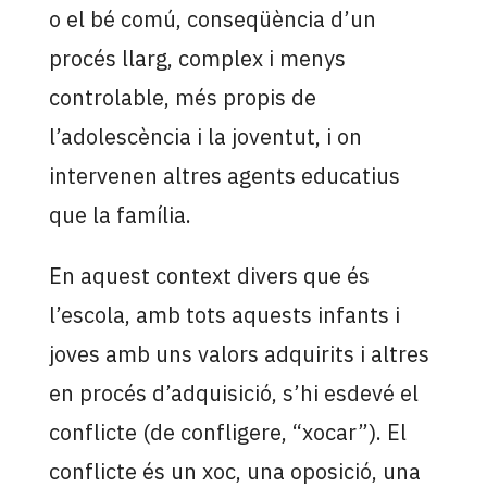
o el bé comú, conseqüència d’un
procés llarg, complex i menys
controlable, més propis de
l’adolescència i la joventut, i on
intervenen altres agents educatius
que la família.
En aquest context divers que és
l’escola, amb tots aquests infants i
joves amb uns valors adquirits i altres
en procés d’adquisició, s’hi esdevé el
conflicte (de confligere, “xocar”). El
conflicte és un xoc, una oposició, una