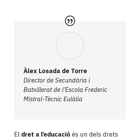
Àlex Losada de Torre
Director de Secundària i
Batxillerat de l’Escola Frederic
Mistral-Tècnic Eulàlia
El
dret a l’educació
és un dels drets