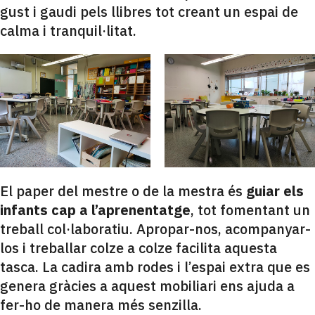
gust i gaudi pels llibres tot creant un espai de
calma i tranquil·litat.
El paper del mestre o de la mestra és
guiar els
infants cap a l’aprenentatge
, tot fomentant un
treball col·laboratiu. Apropar-nos, acompanyar-
los i treballar colze a colze facilita aquesta
tasca. La cadira amb rodes i l’espai extra que es
genera gràcies a aquest mobiliari ens ajuda a
fer-ho de manera més senzilla.