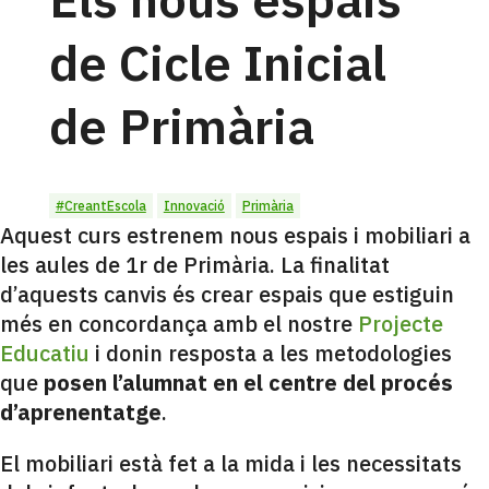
de Cicle Inicial
de Primària
#CreantEscola
Innovació
Primària
Aquest curs estrenem nous espais i mobiliari a
les aules de 1r de Primària. La finalitat
d’aquests canvis és crear espais que estiguin
més en concordança amb el nostre
Projecte
Educatiu
i donin resposta a les metodologies
que
posen l’alumnat en el centre del procés
d’aprenentatge
.
El mobiliari està fet a la mida i les necessitats